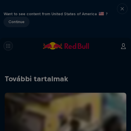
Want to see content from United States of America
?
Continue
További tartalmak