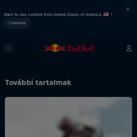
Want to see content from United States of America
?
Continue
További tartalmak