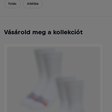
Futás
Atlétika
Vásárold meg a kollekciót