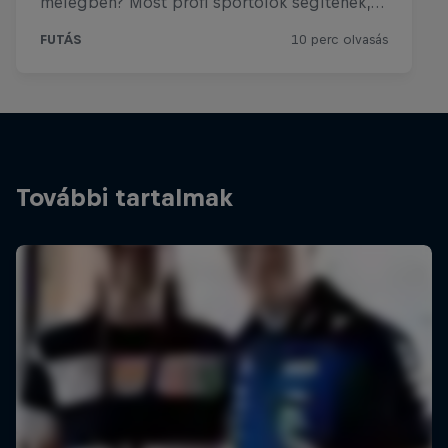
További tartalmak