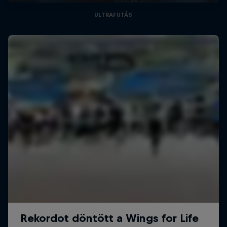
ULTRAFUTÁS