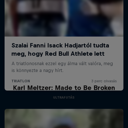
Karl Meltzer: Made to Be Broken
ULTRAFUTÁS