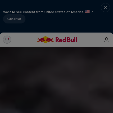
Want to see content from United States of America
?
Continue