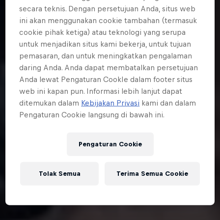
secara teknis. Dengan persetujuan Anda, situs web
ini akan menggunakan cookie tambahan (termasuk
cookie pihak ketiga) atau teknologi yang serupa
untuk menjadikan situs kami bekerja, untuk tujuan
pemasaran, dan untuk meningkatkan pengalaman
daring Anda. Anda dapat membatalkan persetujuan
Anda lewat Pengaturan CookIe dalam footer situs
web ini kapan pun. Informasi lebih lanjut dapat
ditemukan dalam
Kebijakan Privasi
kami dan dalam
Pengaturan Cookie langsung di bawah ini.
Pengaturan Cookie
Tolak Semua
Terima Semua Cookie