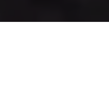
Motocross