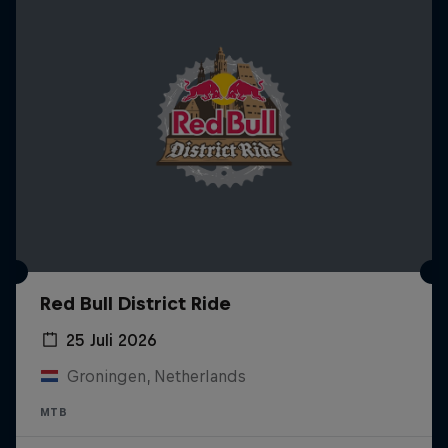
Red Bull District Ride
25 Juli 2026
Groningen, Netherlands
MTB