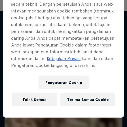
secara teknis. Dengan persetujuan Anda, situs web
ini akan menggunakan cookie tambahan (termasuk
cookie pihak ketiga) atau teknologi yang serupa
Share this event
untuk menjadikan situs kami bekerja, untuk tujuan
pemasaran, dan untuk meningkatkan pengalaman
daring Anda. Anda dapat membatalkan persetujuan
Anda lewat Pengaturan CookIe dalam footer situs
web ini kapan pun. Informasi lebih lanjut dapat
ditemukan dalam
Kebijakan Privasi
kami dan dalam
Pengaturan Cookie langsung di bawah ini.
Lebih banyak seperti ini
Pengaturan Cookie
Tolak Semua
Terima Semua Cookie