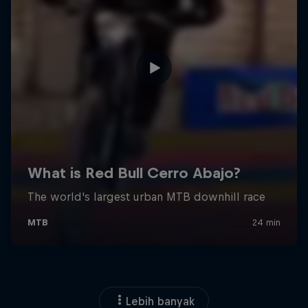
Lebih banyak