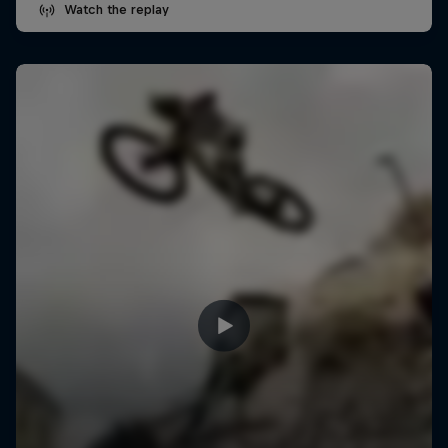
Watch the replay