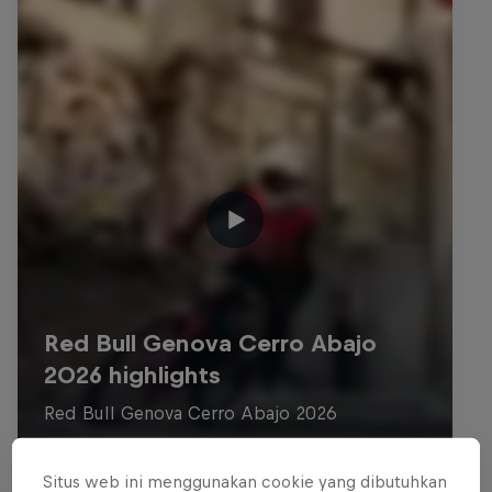
Situs web ini menggunakan cookie yang dibutuhkan