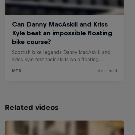
Related videos