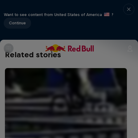
Want to see content from United States of America
?
Continue
Related stories