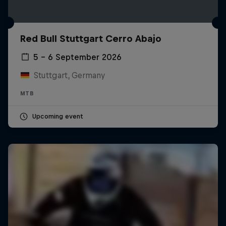
Red Bull Stuttgart Cerro Abajo
5 – 6 September 2026
Stuttgart, Germany
MTB
Upcoming event