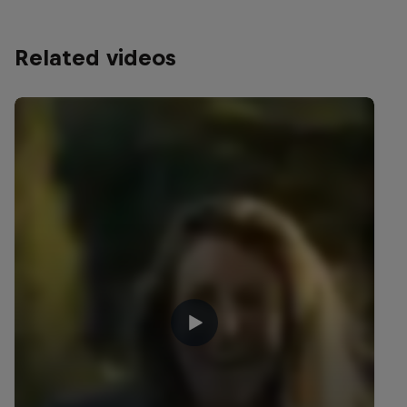
Related videos