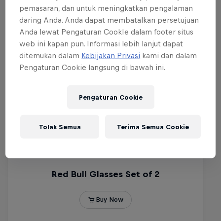
pemasaran, dan untuk meningkatkan pengalaman
daring Anda. Anda dapat membatalkan persetujuan
Anda lewat Pengaturan CookIe dalam footer situs
web ini kapan pun. Informasi lebih lanjut dapat
ditemukan dalam
Kebijakan Privasi
kami dan dalam
Pengaturan Cookie langsung di bawah ini.
Pengaturan Cookie
Tolak Semua
Terima Semua Cookie