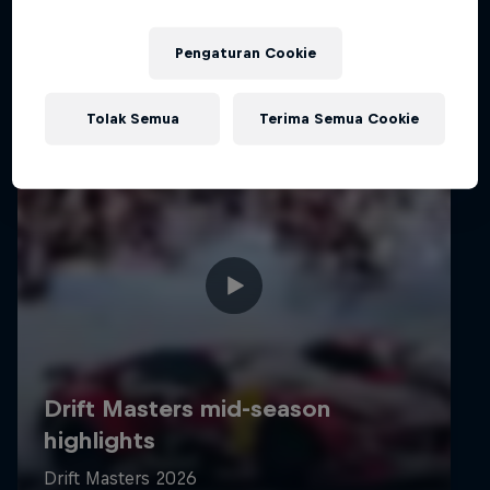
Pengaturan Cookie
Tolak Semua
Terima Semua Cookie