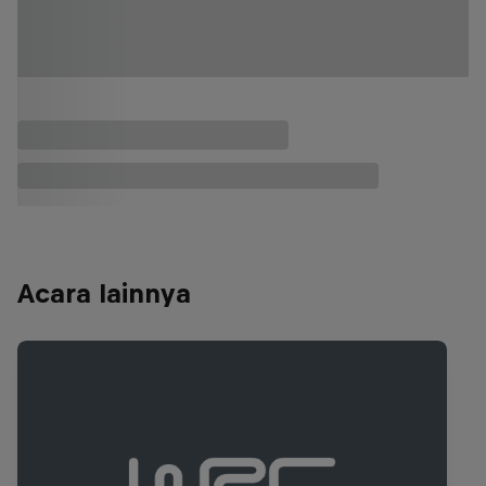
Acara lainnya