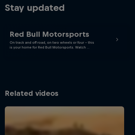
Stay updated
Red Bull Motorsports
On track and off road, on two wheels or four - this
is your home for Red Bull Motorsports. Watch …
Related videos