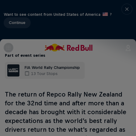
Want to see content from United States of America
?
Continue
Part of event series
FIA World Rally Championship
13 Tour Stops
The return of Repco Rally New Zealand
for the 32nd time and after more than a
decade has brought with it considerable
expectations as the world’s best rally
drivers return to the what's regarded as