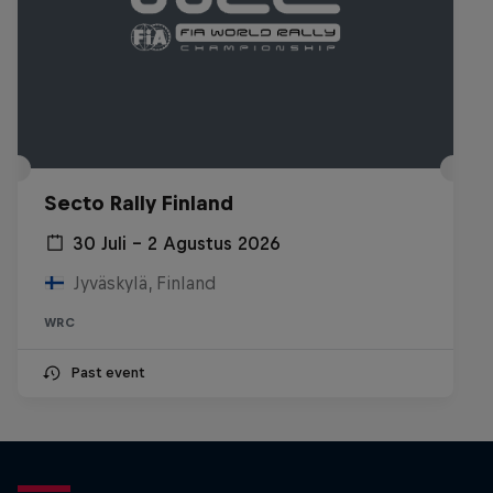
Secto Rally Finland
30 Juli – 2 Agustus 2026
Jyväskylä, Finland
WRC
Past event