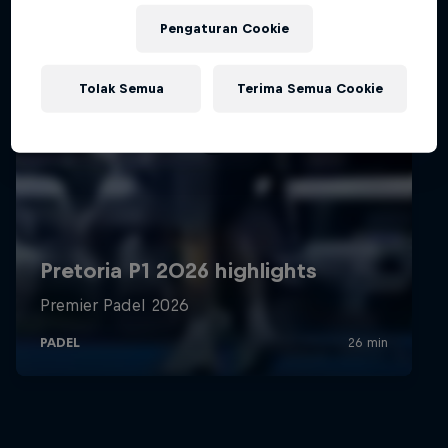
Pengaturan Cookie
Tolak Semua
Terima Semua Cookie