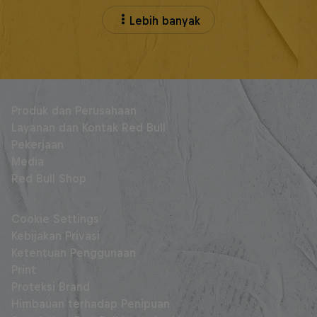
Lebih banyak