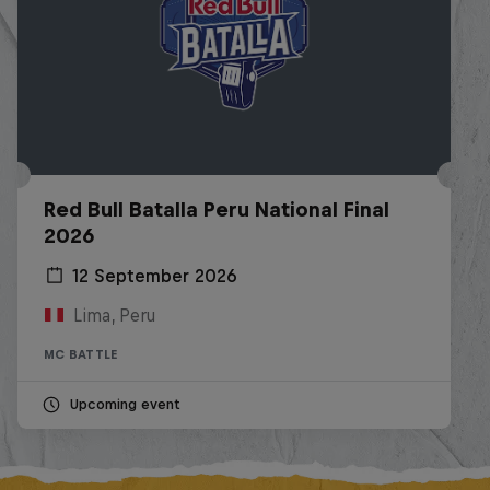
Red Bull Batalla Peru National Final
2026
12 September 2026
Lima, Peru
MC BATTLE
Upcoming event