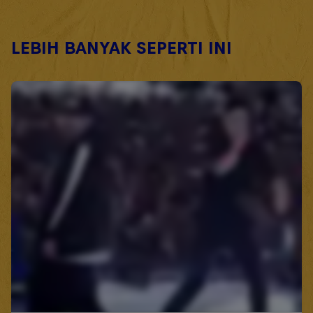
LEBIH BANYAK SEPERTI INI