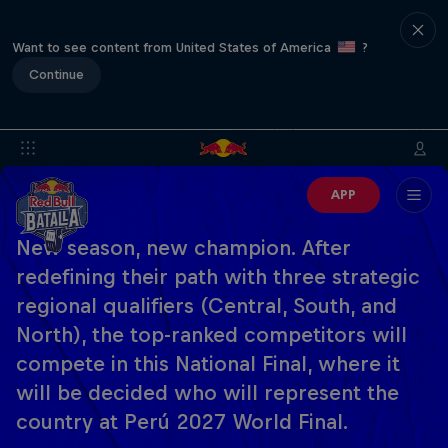
Want to see content from United States of America
?
Continue
APP
New season, new champion. After
redefining their path with three strategic
regional qualifiers (Central, South, and
North), the top-ranked competitors will
compete in this National Final, where it
will be decided who will represent the
country at Perú 2027 World Final.