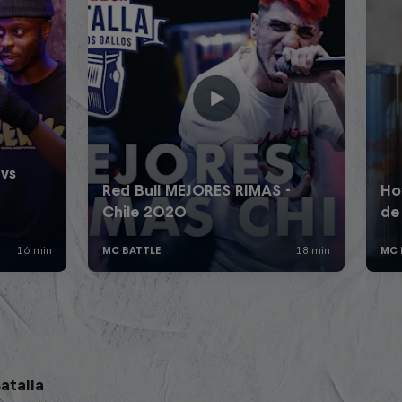
atalla