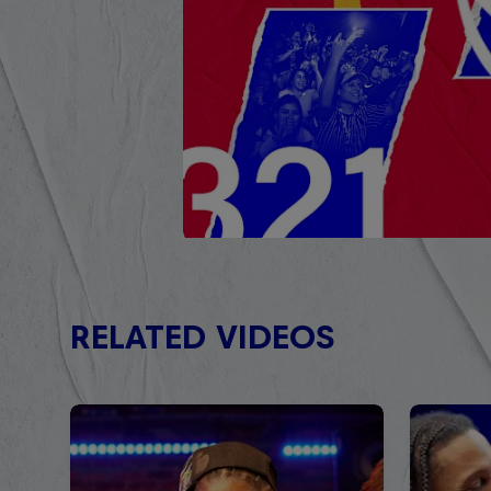
RELATED VIDEOS