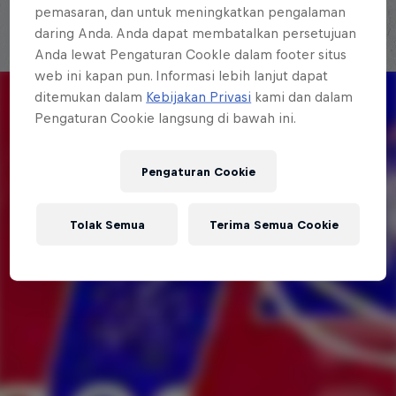
pemasaran, dan untuk meningkatkan pengalaman
daring Anda. Anda dapat membatalkan persetujuan
Anda lewat Pengaturan CookIe dalam footer situs
web ini kapan pun. Informasi lebih lanjut dapat
ditemukan dalam
Kebijakan Privasi
kami dan dalam
Pengaturan Cookie langsung di bawah ini.
Pengaturan Cookie
Tolak Semua
Terima Semua Cookie