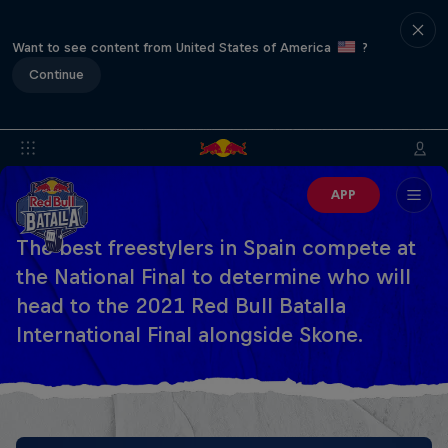
Want to see content from United States of America
?
Continue
APP
The best freestylers in Spain compete at
the National Final to determine who will
head to the 2021 Red Bull Batalla
International Final alongside Skone.