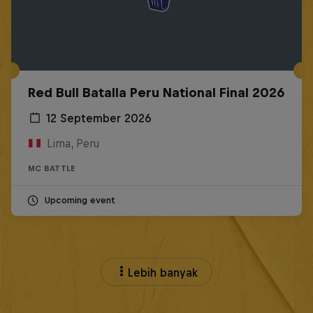
Red Bull Batalla Peru National Final 2026
12 September 2026
Lima, Peru
MC BATTLE
Upcoming event
Lebih banyak