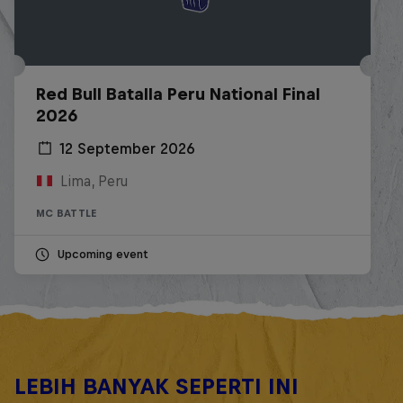
Red Bull Batalla Peru National Final
2026
12 September 2026
Lima, Peru
MC BATTLE
Upcoming event
LEBIH BANYAK SEPERTI INI