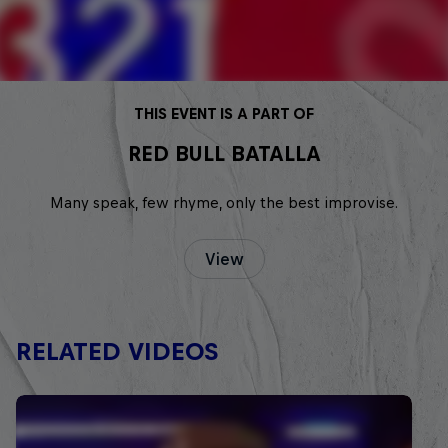
THIS EVENT IS A PART OF
RED BULL BATALLA
Many speak, few rhyme, only the best improvise.
View
RELATED VIDEOS