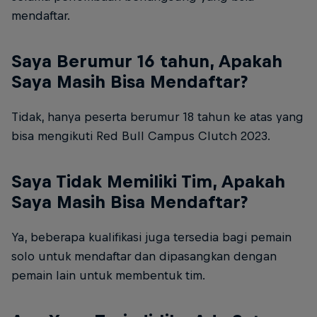
mendaftar.
Saya Berumur 16 tahun, Apakah
Saya Masih Bisa Mendaftar?
Tidak, hanya peserta berumur 18 tahun ke atas yang
bisa mengikuti Red Bull Campus Clutch 2023.
Saya Tidak Memiliki Tim, Apakah
Saya Masih Bisa Mendaftar?
Ya, beberapa kualifikasi juga tersedia bagi pemain
solo untuk mendaftar dan dipasangkan dengan
pemain lain untuk membentuk tim.