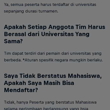
Ya, semua peserta harus terdaftar di universitas
sepanjang durasi turnamen.
Apakah Setiap Anggota Tim Harus
Berasal dari Universitas Yang
Sama?
Tim dapat terdiri dari pemain dari universitas yang
berbeda. *Aturan spesifik negara mungkin berlaku.
Saya Tidak Berstatus Mahasiswa,
Apakah Saya Masih Bisa
Mendaftar?
Tidak, hanya Peserta yang berstatus Mahasiswa
selama perlombaan berlangsung yang bsia