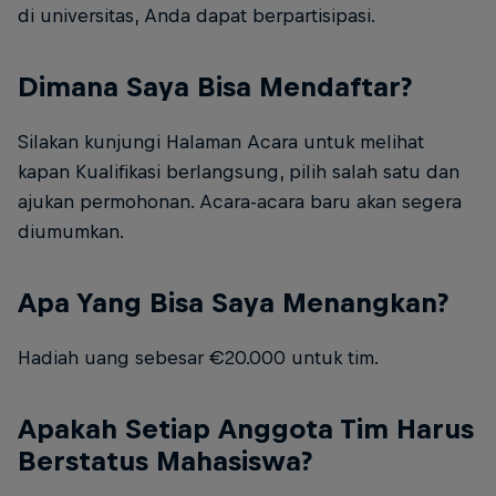
di universitas, Anda dapat berpartisipasi.
Dimana Saya Bisa Mendaftar?
Silakan kunjungi Halaman Acara untuk melihat
kapan Kualifikasi berlangsung, pilih salah satu dan
ajukan permohonan. Acara-acara baru akan segera
diumumkan.
Apa Yang Bisa Saya Menangkan?
Hadiah uang sebesar €20.000 untuk tim.
Apakah Setiap Anggota Tim Harus
Berstatus Mahasiswa?