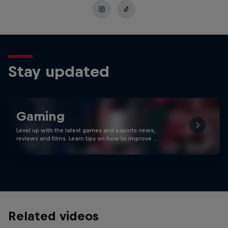
Stay updated
Gaming
Level up with the latest games and esports news,
reviews and films. Learn tips on how to improve …
Related videos