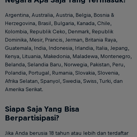
Argentina, Australia, Austria, Belgia, Bosnia &
Herzegovina, Brasil, Bulgaria, Kanada, Chile,
Kolombia, Republik Ceko, Denmark, Republik
Dominika, Mesir, Prancis, Jerman, Britania Raya,
Guatemala, India, Indonesia, Irlandia, Italia, Jepang,
Kenya, Lituania, Makedonia, Maladewa, Montenegro,
Belanda, Selandia Baru, Norwegia, Pakistan, Peru,
Polandia, Portugal, Rumania, Slovakia, Slovenia,
Afrika Selatan, Spanyol, Swedia, Swiss, Turki, dan
Amerika Serikat.
Siapa Saja Yang Bisa
Berpartisipasi?
Jika Anda berusia 18 tahun atau lebih dan terdaftar