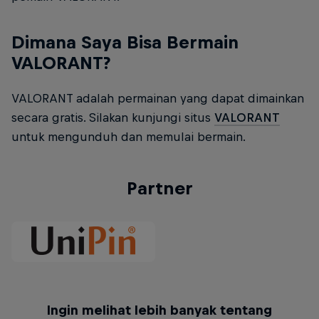
Dimana Saya Bisa Bermain
VALORANT?
VALORANT adalah permainan yang dapat dimainkan
secara gratis. Silakan kunjungi situs
VALORANT
untuk mengunduh dan memulai bermain.
Partner
Ingin melihat lebih banyak tentang