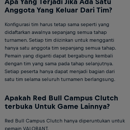
Apa Yang Terjadi Jika Ada Satu
Anggota Yang Keluar Dari Tim?
Konfigurasi tim harus tetap sama seperti yang
didaftarkan awalnya sepanjang semua tahap
turnamen. Setiap tim diizinkan untuk mengganti
hanya satu anggota tim sepanjang semua tahap.
Pemain yang diganti dapat bergabung kembali
dengan tim yang sama pada tahap selanjutnya.
Setiap peserta hanya dapat menjadi bagian dari
satu tim selama seluruh turnamen berlangsung.
Apakah Red Bull Campus Clutch
terbuka Untuk Game Lainnya?
Red Bull Campus Clutch hanya diperuntukan untuk
pemain VALORANT.