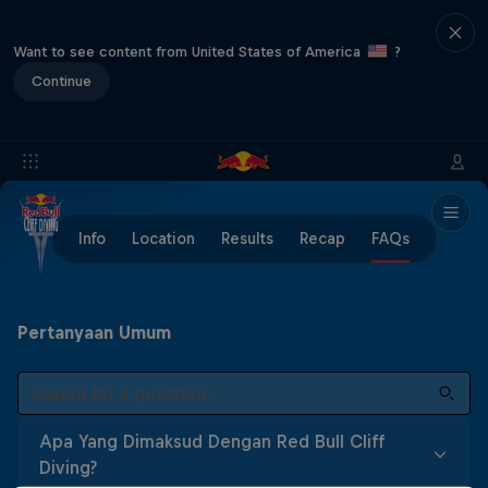
Want to see content from United States of America
?
Continue
Info
Location
Results
Recap
FAQs
Pertanyaan Umum
Apa Yang Dimaksud Dengan Red Bull Cliff
Diving?