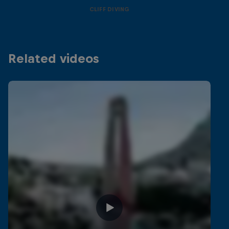
CLIFF DIVING
Related videos