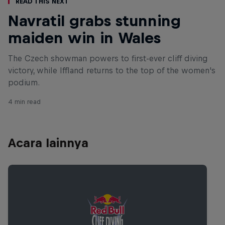
Read This Next
Navratil grabs stunning
maiden win in Wales
The Czech showman powers to first-ever cliff diving
victory, while Iffland returns to the top of the women's
podium.
4 min read
Acara lainnya