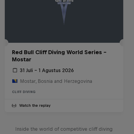
Red Bull Cliff Diving World Series -
Mostar
31 Juli – 1 Agustus 2026
Mostar, Bosnia and Herzegovina
CLIFF DIVING
Watch the replay
More than a Dive
Inside the world of competitive cliff diving