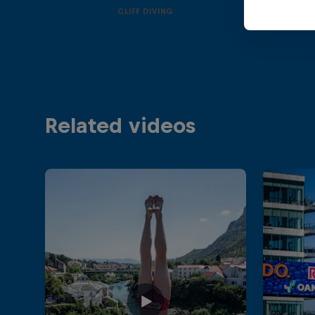
CLIFF DIVING
Related videos