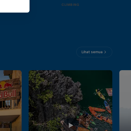
CLIMBING
Lihat semua