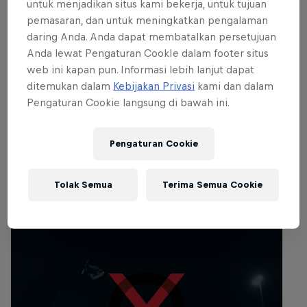
untuk menjadikan situs kami bekerja, untuk tujuan
pemasaran, dan untuk meningkatkan pengalaman
daring Anda. Anda dapat membatalkan persetujuan
Anda lewat Pengaturan CookIe dalam footer situs
web ini kapan pun. Informasi lebih lanjut dapat
ditemukan dalam
Kebijakan Privasi
kami dan dalam
Pengaturan Cookie langsung di bawah ini.
Pengaturan Cookie
Tolak Semua
Terima Semua Cookie
Acara lainnya