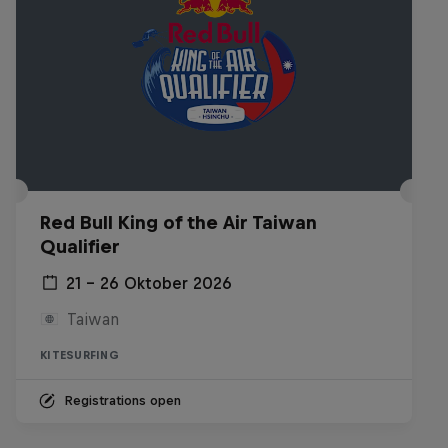
Red Bull King of the Air Taiwan
Qualifier
21 – 26 Oktober 2026
Taiwan
KITESURFING
Registrations open