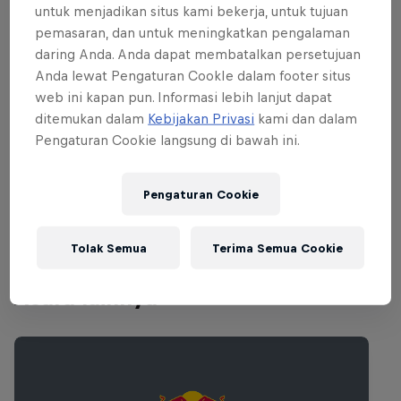
untuk menjadikan situs kami bekerja, untuk tujuan
pemasaran, dan untuk meningkatkan pengalaman
daring Anda. Anda dapat membatalkan persetujuan
Anda lewat Pengaturan CookIe dalam footer situs
web ini kapan pun. Informasi lebih lanjut dapat
ditemukan dalam
Kebijakan Privasi
kami dan dalam
Pengaturan Cookie langsung di bawah ini.
Pengaturan Cookie
Tolak Semua
Terima Semua Cookie
Acara lainnya