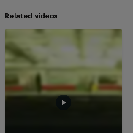
Related videos