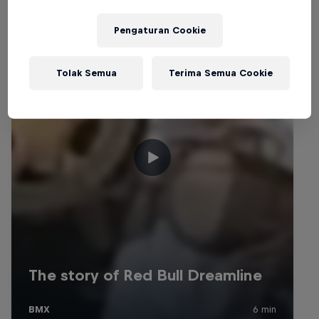
Pengaturan Cookie
Tolak Semua
Terima Semua Cookie