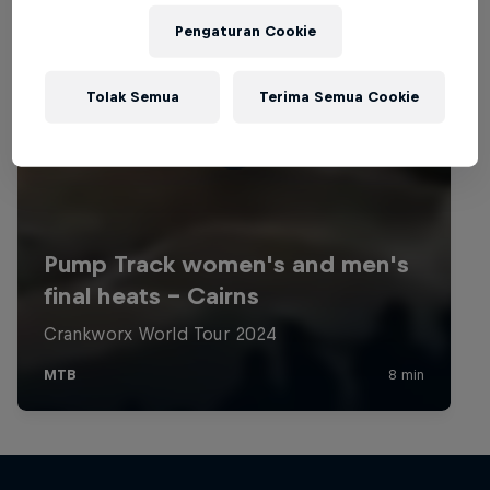
Pengaturan Cookie
Tolak Semua
Terima Semua Cookie