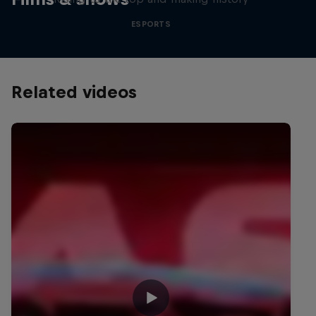
ESPORTS
Related videos