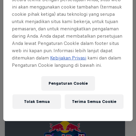
ini akan menggunakan cookie tambahan (termasuk
Partner
cookie pihak ketiga) atau teknologi yang serupa
untuk menjadikan situs kami bekerja, untuk tujuan
pemasaran, dan untuk meningkatkan pengalaman
daring Anda. Anda dapat membatalkan persetujuan
Anda lewat Pengaturan CookIe dalam footer situs
web ini kapan pun. Informasi lebih lanjut dapat
ditemukan dalam
Kebijakan Privasi
kami dan dalam
Pengaturan Cookie langsung di bawah ini.
Pengaturan Cookie
Acara lainnya
Tolak Semua
Terima Semua Cookie