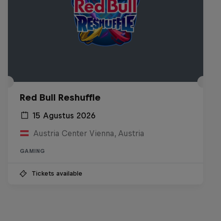
Red Bull Reshuffle
15 Agustus 2026
Austria Center Vienna, Austria
GAMING
Tickets available