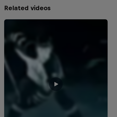
Related videos