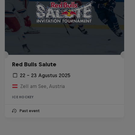
Red Bulls Salute
22 – 23 Agustus 2025
Zell am See, Austria
ICE HOCKEY
Past event