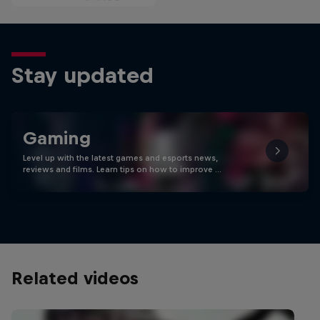
Stay updated
Gaming
Level up with the latest games and esports news,
reviews and films. Learn tips on how to improve …
Related videos