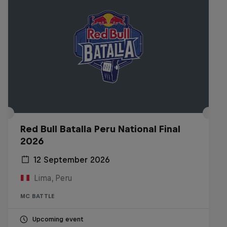
Red Bull Batalla Peru National Final
2026
12 September 2026
Lima, Peru
MC BATTLE
Upcoming event