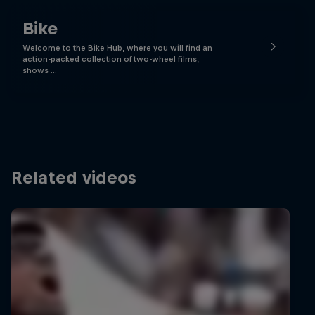
Bike
Welcome to the Bike Hub, where you will find an
action-packed collection of two-wheel films,
shows …
Related videos