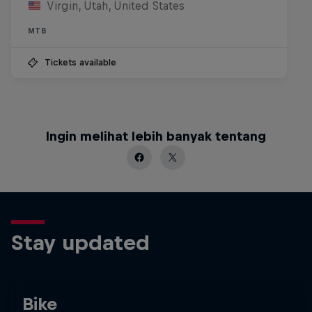
Virgin, Utah, United States
MTB
Tickets available
Ingin melihat lebih banyak tentang
Stay updated
Bike