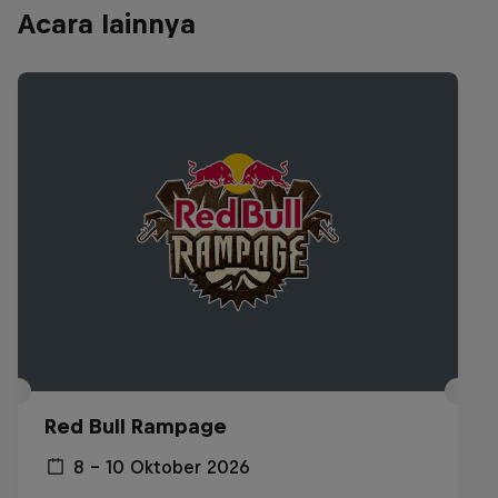
Acara lainnya
Red Bull Rampage
8 – 10 Oktober 2026