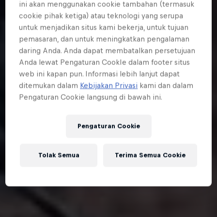
ini akan menggunakan cookie tambahan (termasuk
cookie pihak ketiga) atau teknologi yang serupa
untuk menjadikan situs kami bekerja, untuk tujuan
pemasaran, dan untuk meningkatkan pengalaman
daring Anda. Anda dapat membatalkan persetujuan
Anda lewat Pengaturan CookIe dalam footer situs
web ini kapan pun. Informasi lebih lanjut dapat
ditemukan dalam
Kebijakan Privasi
kami dan dalam
Pengaturan Cookie langsung di bawah ini.
Pengaturan Cookie
Tolak Semua
Terima Semua Cookie