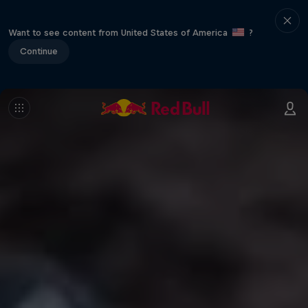
Want to see content from United States of America
?
Continue