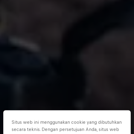
Situs web ini menggunakan cookie yang dibutuhkan
secara teknis. Dengan persetujuan Anda, situs web