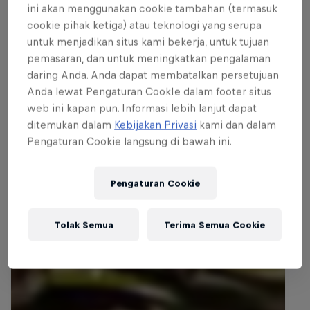
ini akan menggunakan cookie tambahan (termasuk
cookie pihak ketiga) atau teknologi yang serupa
untuk menjadikan situs kami bekerja, untuk tujuan
pemasaran, dan untuk meningkatkan pengalaman
daring Anda. Anda dapat membatalkan persetujuan
Terbaru
Anda lewat Pengaturan CookIe dalam footer situs
web ini kapan pun. Informasi lebih lanjut dapat
ditemukan dalam
Kebijakan Privasi
kami dan dalam
Pengaturan Cookie langsung di bawah ini.
Pengaturan Cookie
Tolak Semua
Terima Semua Cookie