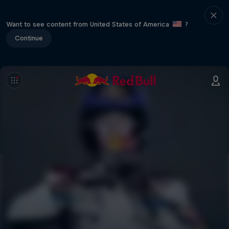
Want to see content from United States of America
?
Continue