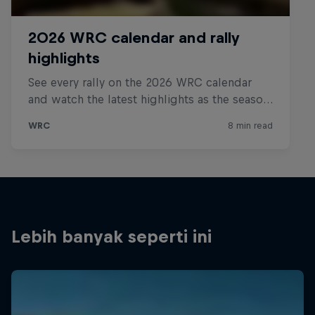
Lebih banyak seperti ini