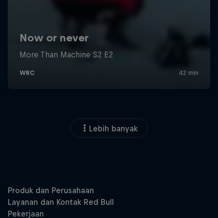
Lebih banyak