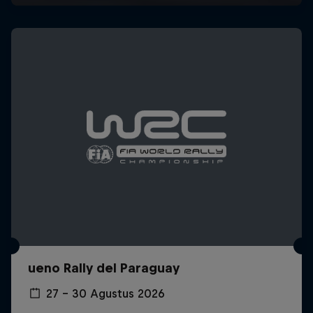
ueno Rally del Paraguay
27 – 30 Agustus 2026