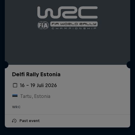
Delfi Rally Estonia
16 – 19 Juli 2026
Tartu, Estonia
WRC
Past event