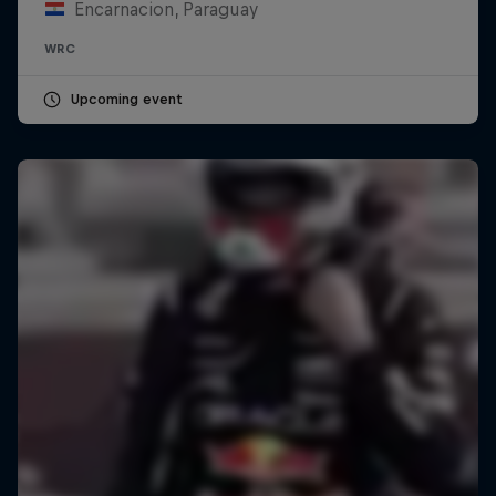
Encarnacion, Paraguay
WRC
Upcoming event