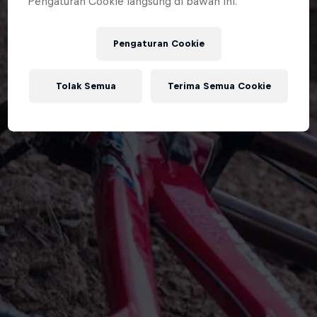
Pengaturan Cookie langsung di bawah ini.
Pengaturan Cookie
Tolak Semua
Terima Semua Cookie