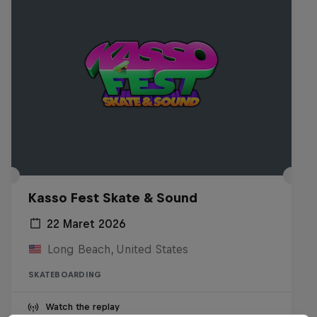
Kasso Fest Skate & Sound
22 Maret 2026
Long Beach, United States
SKATEBOARDING
Watch the replay