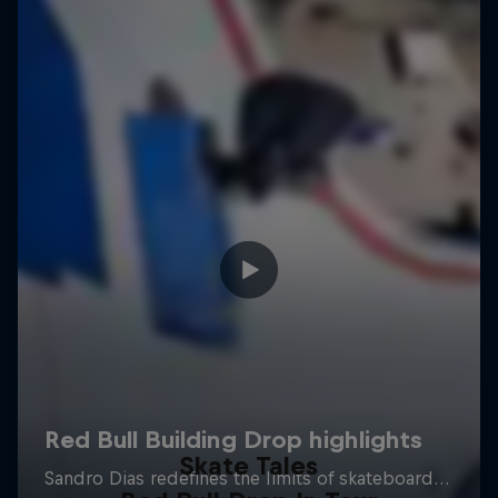
Skate Tales