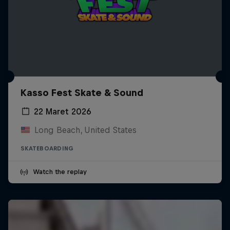
Kasso Fest Skate & Sound
22 Maret 2026
Long Beach, United States
SKATEBOARDING
Watch the replay