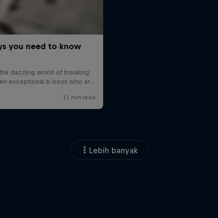
Lebih banyak