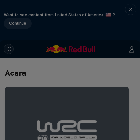
Want to see content from United States of America
?
Continue
Acara