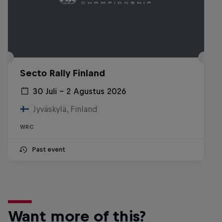
Secto Rally Finland
30 Juli – 2 Agustus 2026
Jyväskylä, Finland
WRC
Past event
Want more of this?