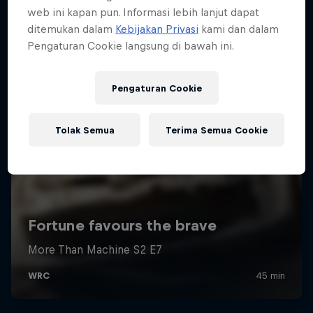
web ini kapan pun. Informasi lebih lanjut dapat
ditemukan dalam
Kebijakan Privasi
kami dan dalam
Pengaturan Cookie langsung di bawah ini.
Pengaturan Cookie
Tolak Semua
Terima Semua Cookie