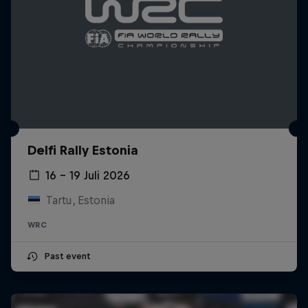
Delfi Rally Estonia
16 – 19 Juli 2026
Tartu, Estonia
WRC
Past event