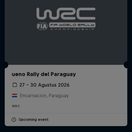
ueno Rally del Paraguay
27 – 30 Agustus 2026
Encarnacion, Paraguay
WRC
Upcoming event