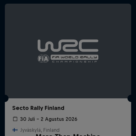
Secto Rally Finland
30 Juli – 2 Agustus 2026
Jyväskylä, Finland