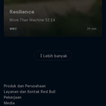
Lebih banyak