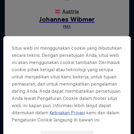
Situs web ini menggunakan cookie yang dibutuhkan
secara teknis. Dengan persetujuan Anda, situs web
ini akan menggunakan cookie tambahan (termasuk
cookie pihak ketiga) atau teknologi yang serupa
untuk menjadikan situs kami bekerja, untuk tujuan
pemasaran, dan untuk meningkatkan pengalaman
daring Anda. Anda dapat membatalkan persetujuan
Anda lewat Pengaturan CookIe dalam footer situs
web ini kapan pun. Informasi lebih lanjut dapat
ditemukan dalam
Kebijakan Privasi
kami dan dalam
Pengaturan Cookie langsung di bawah ini.