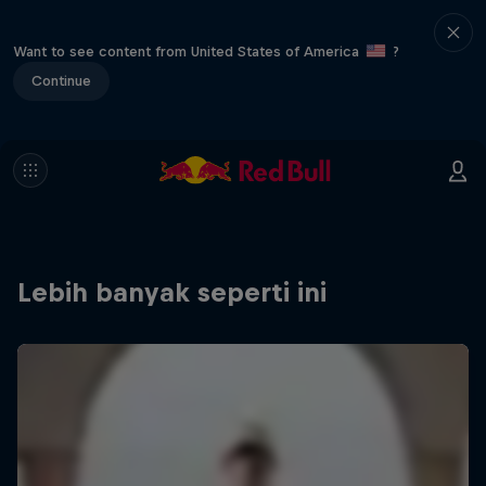
Want to see content from United States of America
?
Continue
Lebih banyak seperti ini