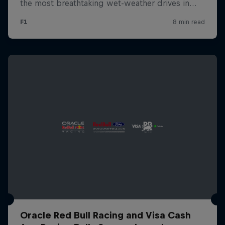
Oracle Red Bull Racing and Visa Cash