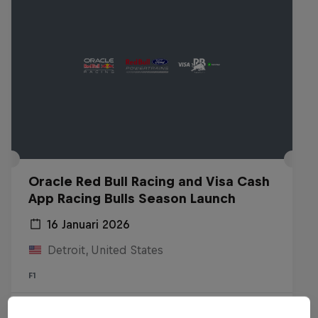
Oracle Red Bull Racing and Visa Cash
App Racing Bulls Season Launch
16 Januari 2026
Detroit, United States
F1
Watch the replay