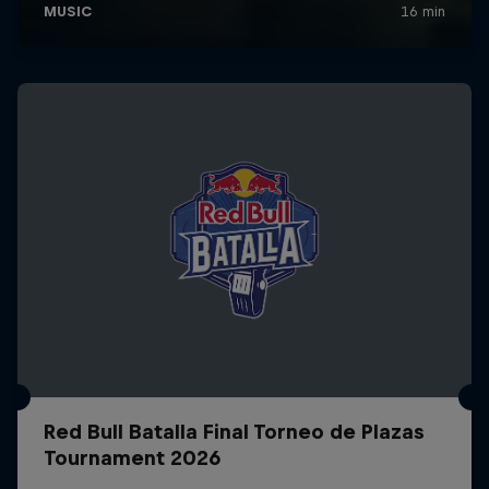
Red Bull Batalla Final Torneo de Plazas
Tournament 2026