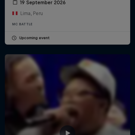
19 September 2026
Lima, Peru
MC BATTLE
Upcoming event