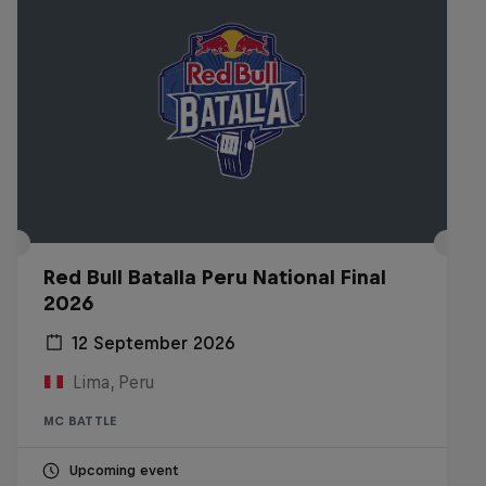
Red Bull Batalla Peru National Final
2026
12 September 2026
Lima, Peru
MC BATTLE
Upcoming event