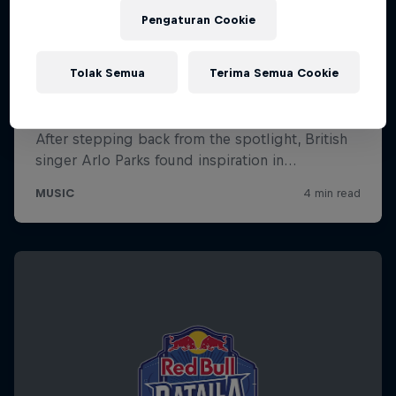
Pengaturan Cookie
Tolak Semua
Terima Semua Cookie