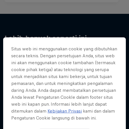
Lebih banyak seperti ini
Situs web ini menggunakan cookie yang dibutuhkan
secara teknis. Dengan persetujuan Anda, situs web
ini akan menggunakan cookie tambahan (termasuk
cookie pihak ketiga) atau teknologi yang serupa
untuk menjadikan situs kami bekerja, untuk tujuan
pemasaran, dan untuk meningkatkan pengalaman
daring Anda. Anda dapat membatalkan persetujuan
Anda lewat Pengaturan CookIe dalam footer situs
web ini kapan pun. Informasi lebih lanjut dapat
ditemukan dalam
Kebijakan Privasi
kami dan dalam
Pengaturan Cookie langsung di bawah ini.