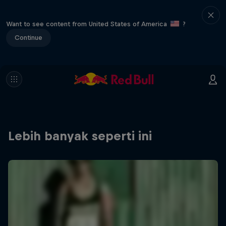
Want to see content from United States of America
?
Continue
Lebih banyak seperti ini