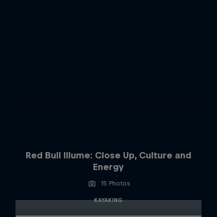
Red Bull Illume: Close Up, Culture and
Energy
15 Photos
KAYAKING