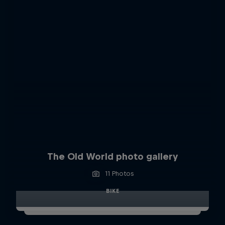
The Old World photo gallery
11 Photos
BIKE