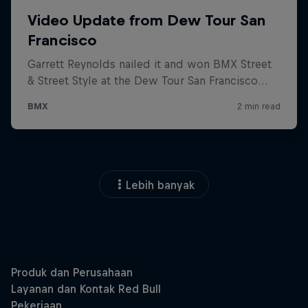
Lebih banyak