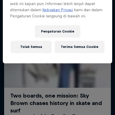
web ini kapan pun. Informasi lebih lanjut dapat
ditemukan dalam
Kebijakan Privasi
kami dan dalam
Pengaturan Cookie langsung di bawah ini.
Pengaturan Cookie
Tolak Semua
Terima Semua Cookie