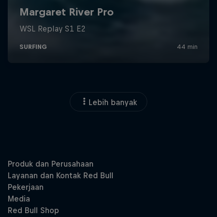
Lebih banyak