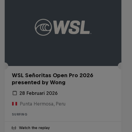
WSL Señoritas Open Pro 2026
presented by Wong
28 Februari 2026
Punta Hermosa, Peru
SURFING
Watch the replay