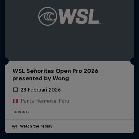
WSL Señoritas Open Pro 2026
presented by Wong
28 Februari 2026
Punta Hermosa, Peru
SURFING
Watch the replay