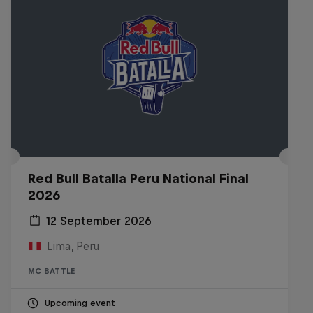
Red Bull Batalla Peru National Final
2026
12 September 2026
Lima, Peru
MC BATTLE
Upcoming event