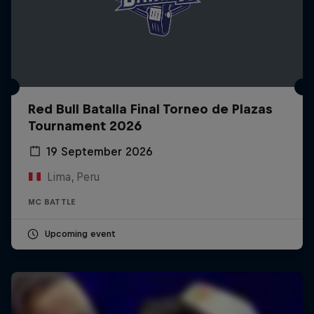
Red Bull Batalla Final Torneo de Plazas
Tournament 2026
19 September 2026
Lima, Peru
MC BATTLE
Upcoming event