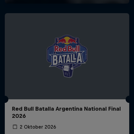
Red Bull Batalla Argentina National Final
2026
2 Oktober 2026