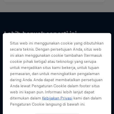
Lebih banyak seperti ini
Situs web ini menggunakan cookie yang dibutuhkan
secara teknis. Dengan persetujuan Anda, situs web
ini akan menggunakan cookie tambahan (termasuk
cookie pihak ketiga) atau teknologi yang serupa
untuk menjadikan situs kami bekerja, untuk tujuan
pemasaran, dan untuk meningkatkan pengalaman
daring Anda. Anda dapat membatalkan persetujuan
Anda lewat Pengaturan CookIe dalam footer situs
web ini kapan pun. Informasi lebih lanjut dapat
ditemukan dalam
Kebijakan Privasi
kami dan dalam
Pengaturan Cookie langsung di bawah ini.