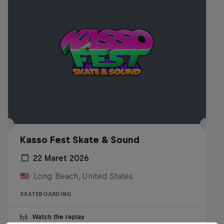
Kasso Fest Skate & Sound
22 Maret 2026
Long Beach, United States
SKATEBOARDING
Watch the replay