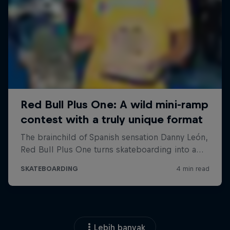
Lebih banyak