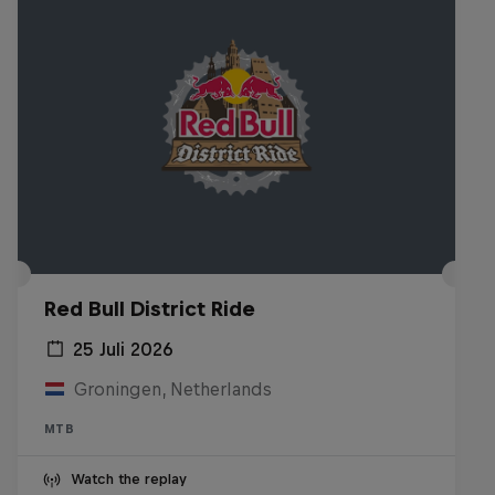
Red Bull District Ride
25 Juli 2026
Groningen, Netherlands
MTB
Watch the replay