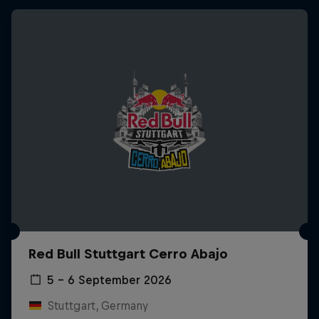
Red Bull Stuttgart Cerro Abajo
5 – 6 September 2026
Stuttgart, Germany