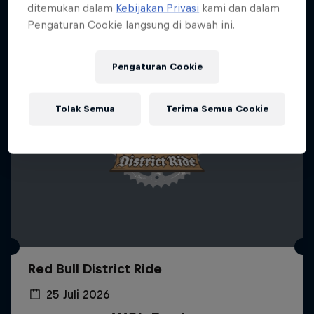
ditemukan dalam
Kebijakan Privasi
kami dan dalam
Pengaturan Cookie langsung di bawah ini.
Pengaturan Cookie
Tolak Semua
Terima Semua Cookie
Red Bull District Ride
25 Juli 2026