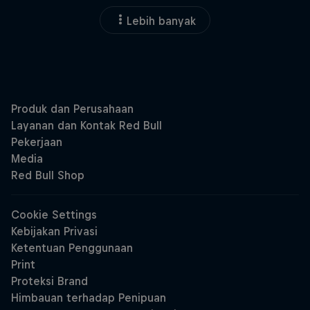
Lebih banyak