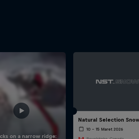
Natural Selection Sno
10 – 15 Maret 2026
Revelstoke, Canada