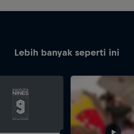
Lebih banyak seperti ini