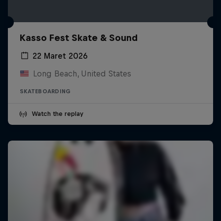
Kasso Fest Skate & Sound
22 Maret 2026
Long Beach, United States
SKATEBOARDING
Watch the replay