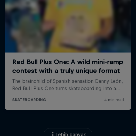
Lebih banyak