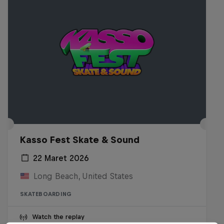
Kasso Fest Skate & Sound
22 Maret 2026
Long Beach, United States
SKATEBOARDING
Watch the replay