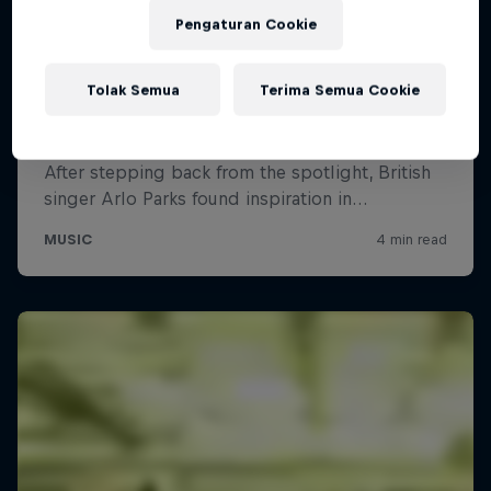
Pengaturan Cookie
Tolak Semua
Terima Semua Cookie