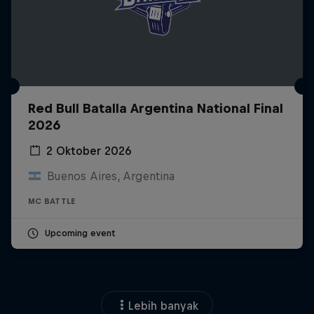
Red Bull Batalla Argentina National Final
2026
2 Oktober 2026
Buenos Aires, Argentina
MC BATTLE
Upcoming event
Lebih banyak