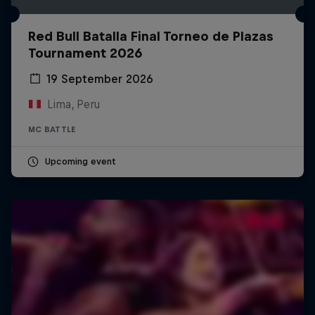
Red Bull Batalla Final Torneo de Plazas
Tournament 2026
19 September 2026
Lima, Peru
MC BATTLE
Upcoming event