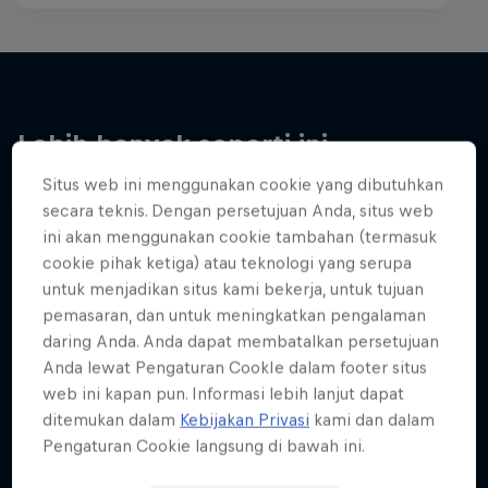
Lebih banyak seperti ini
Situs web ini menggunakan cookie yang dibutuhkan
secara teknis. Dengan persetujuan Anda, situs web
ini akan menggunakan cookie tambahan (termasuk
cookie pihak ketiga) atau teknologi yang serupa
untuk menjadikan situs kami bekerja, untuk tujuan
pemasaran, dan untuk meningkatkan pengalaman
daring Anda. Anda dapat membatalkan persetujuan
Anda lewat Pengaturan CookIe dalam footer situs
web ini kapan pun. Informasi lebih lanjut dapat
ditemukan dalam
Kebijakan Privasi
kami dan dalam
Pengaturan Cookie langsung di bawah ini.