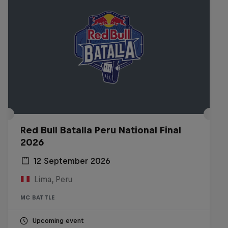
Red Bull Batalla Peru National Final
2026
12 September 2026
Lima, Peru
MC BATTLE
Upcoming event