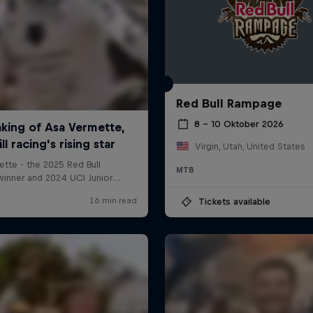
Red Bull Rampage
8 – 10 Oktober 2026
Virgin, Utah, United States
MTB
Tickets available