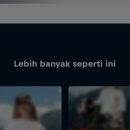
Lebih banyak seperti ini