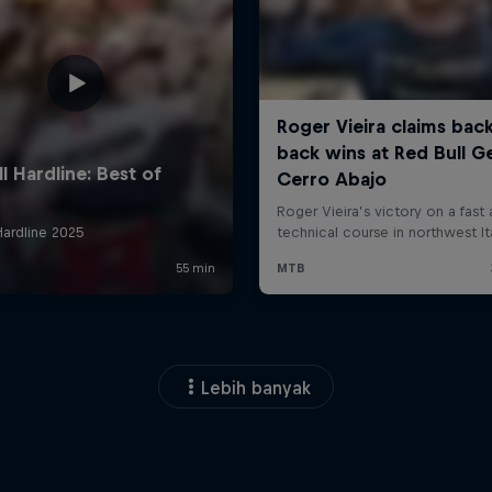
Lebih banyak