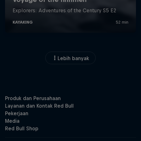
Lebih banyak