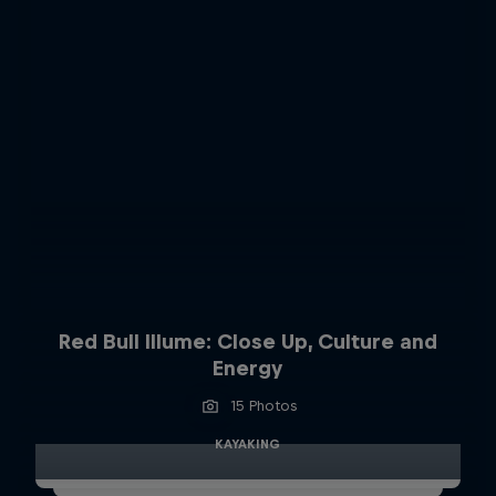
Red Bull Illume: Close Up, Culture and
Energy
15 Photos
KAYAKING