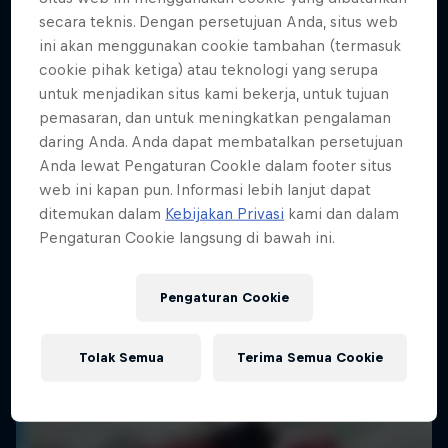
secara teknis. Dengan persetujuan Anda, situs web
KAYAKING
ini akan menggunakan cookie tambahan (termasuk
cookie pihak ketiga) atau teknologi yang serupa
untuk menjadikan situs kami bekerja, untuk tujuan
pemasaran, dan untuk meningkatkan pengalaman
daring Anda. Anda dapat membatalkan persetujuan
Anda lewat Pengaturan CookIe dalam footer situs
web ini kapan pun. Informasi lebih lanjut dapat
ditemukan dalam
Kebijakan Privasi
kami dan dalam
Pengaturan Cookie langsung di bawah ini.
Pengaturan Cookie
Tolak Semua
Terima Semua Cookie