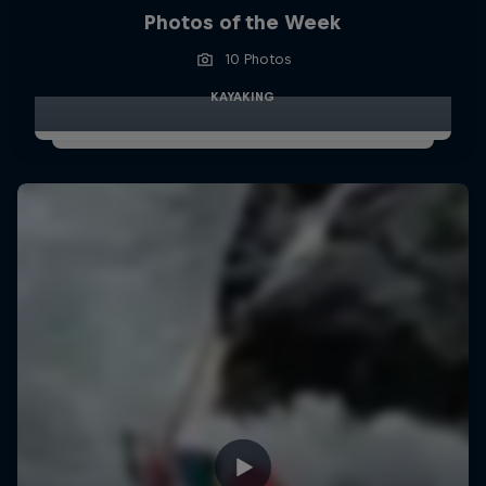
Photos of the Week
10 Photos
KAYAKING