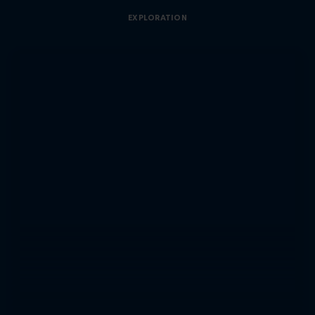
EXPLORATION