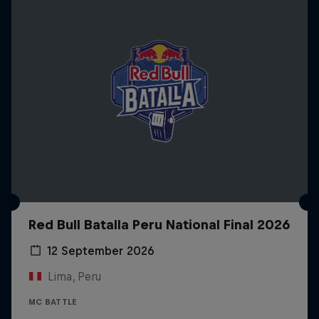
Red Bull Batalla Peru National Final 2026
12 September 2026
Lima, Peru
MC BATTLE