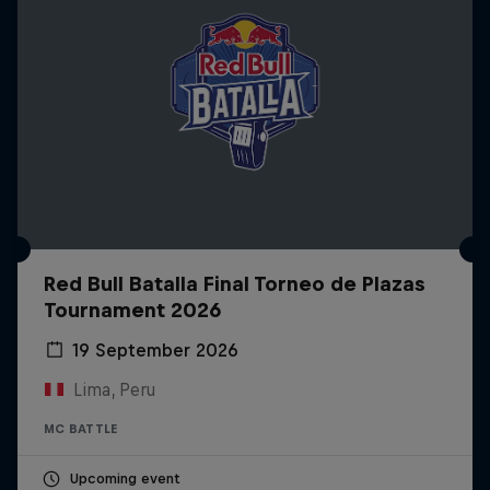
Red Bull Batalla Final Torneo de Plazas
Tournament 2026
19 September 2026
Lima, Peru
MC BATTLE
Upcoming event