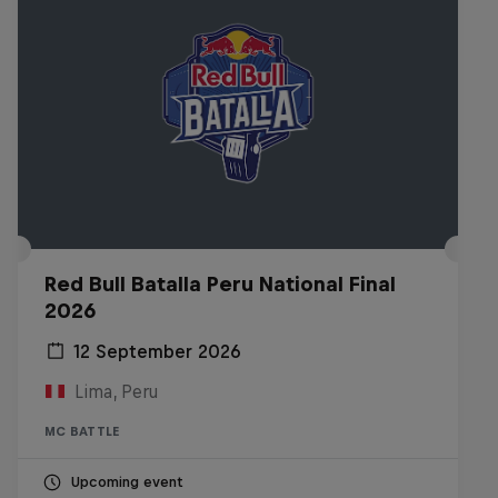
Red Bull Batalla Peru National Final
2026
12 September 2026
Lima, Peru
MC BATTLE
Upcoming event