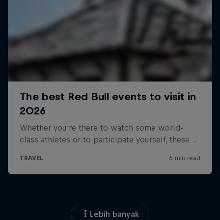
Lebih banyak