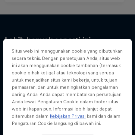
Lebih banyak seperti ini
Situs web ini menggunakan cookie yang dibutuhkan
secara teknis. Dengan persetujuan Anda, situs web
ini akan menggunakan cookie tambahan (termasuk
cookie pihak ketiga) atau teknologi yang serupa
untuk menjadikan situs kami bekerja, untuk tujuan
pemasaran, dan untuk meningkatkan pengalaman
daring Anda. Anda dapat membatalkan persetujuan
Anda lewat Pengaturan CookIe dalam footer situs
web ini kapan pun. Informasi lebih lanjut dapat
ditemukan dalam
Kebijakan Privasi
kami dan dalam
Pengaturan Cookie langsung di bawah ini.