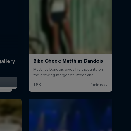
allery