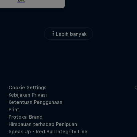
Lebih banyak