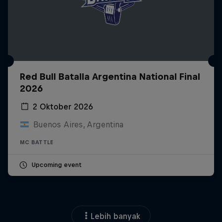
Red Bull Batalla Argentina National Final
2026
2 Oktober 2026
Buenos Aires, Argentina
MC BATTLE
Upcoming event
Lebih banyak