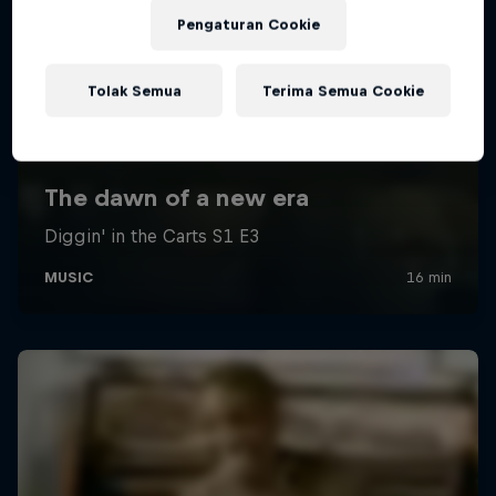
Pengaturan Cookie
Tolak Semua
Terima Semua Cookie