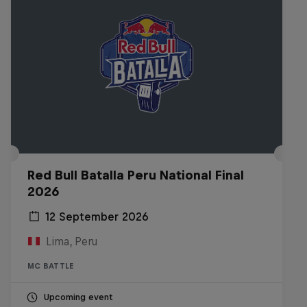
Red Bull Batalla Peru National Final
2026
12 September 2026
Lima, Peru
MC BATTLE
Upcoming event