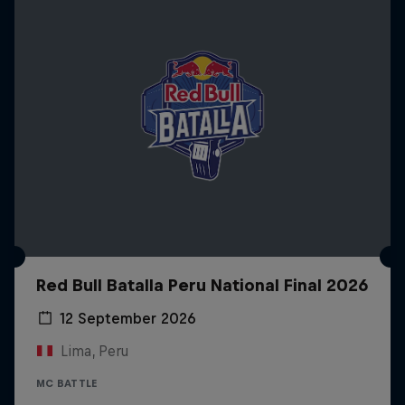
Red Bull Batalla Peru National Final 2026
12 September 2026
Lima, Peru
MC BATTLE