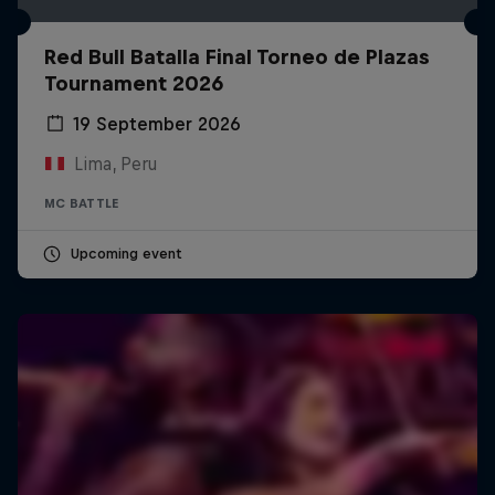
Red Bull Batalla Final Torneo de Plazas
Tournament 2026
19 September 2026
Lima, Peru
MC BATTLE
Upcoming event