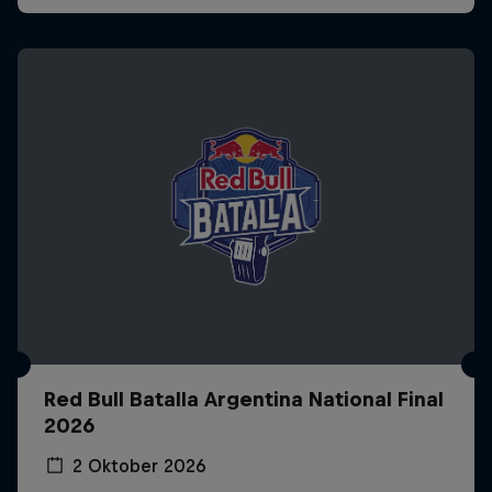
Red Bull Batalla Argentina National Final
2026
2 Oktober 2026