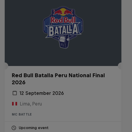
Red Bull Batalla Peru National Final
2026
12 September 2026
Lima, Peru
MC BATTLE
Upcoming event