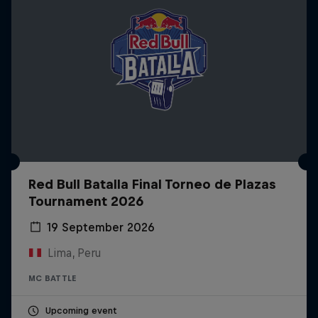
Red Bull Batalla Final Torneo de Plazas
Tournament 2026
19 September 2026
Lima, Peru
MC BATTLE
Upcoming event