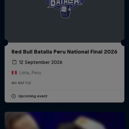
Red Bull Batalla Peru National Final 2026
12 September 2026
Lima, Peru
MC BATTLE
Upcoming event